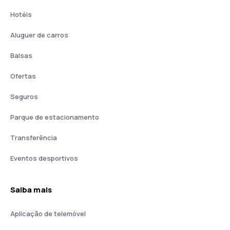
Hotéis
Aluguer de carros
Balsas
Ofertas
Seguros
Parque de estacionamento
Transferência
Eventos desportivos
Saiba mais
Aplicação de telemóvel