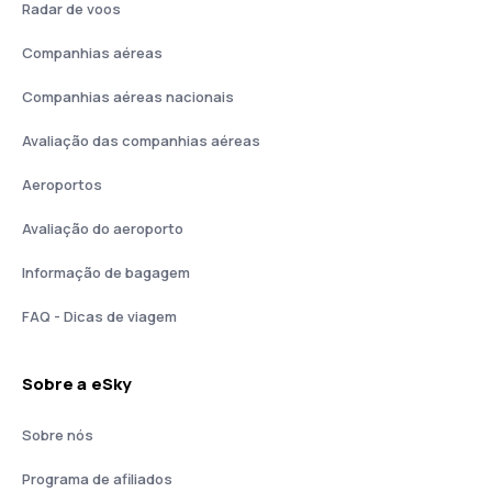
Radar de voos
Companhias aéreas
Companhias aéreas nacionais
Avaliação das companhias aéreas
Aeroportos
Avaliação do aeroporto
Informação de bagagem
FAQ - Dicas de viagem
Sobre a eSky
Sobre nós
Programa de afiliados