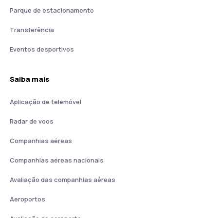
Parque de estacionamento
Transferência
Eventos desportivos
Saiba mais
Aplicação de telemóvel
Radar de voos
Companhias aéreas
Companhias aéreas nacionais
Avaliação das companhias aéreas
Aeroportos