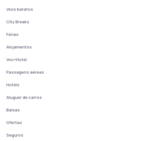
Voos baratos
City Breaks
Férias
Alojamentos
Voo+Hotel
Passagens aéreas
Hotéis
Aluguer de carros
Balsas
Ofertas
Seguros