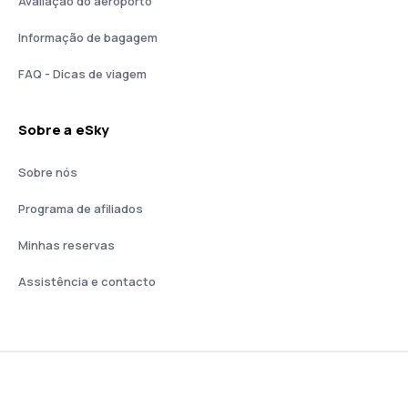
Avaliação do aeroporto
Informação de bagagem
FAQ - Dicas de viagem
Sobre a eSky
Sobre nós
Programa de afiliados
Minhas reservas
Assistência e contacto