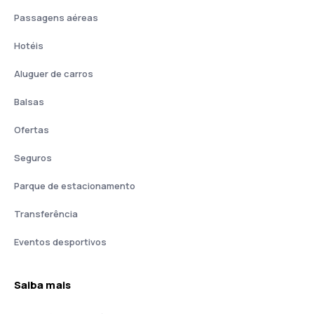
Passagens aéreas
Hotéis
Aluguer de carros
Balsas
Ofertas
Seguros
Parque de estacionamento
Transferência
Eventos desportivos
Saiba mais