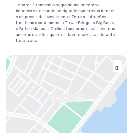
Londres é também o segundo maior centro
financeiro do mundo, abrigando numerosos bancos
e empresas de investimento. Entre as atrações
turísticas destacam-se a Tower Bridge, o Big Ben e
o British Museum. O clima temperado, com invernos
amenos e verões quentes, favorece visitas durante
todo o ano.
Veja no mapa