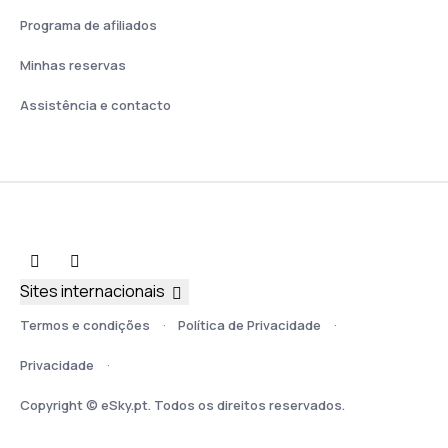
Programa de afiliados
Minhas reservas
Assistência e contacto
Sites internacionais
Termos e condições
Política de Privacidade
Privacidade
Copyright © eSky.pt. Todos os direitos reservados.