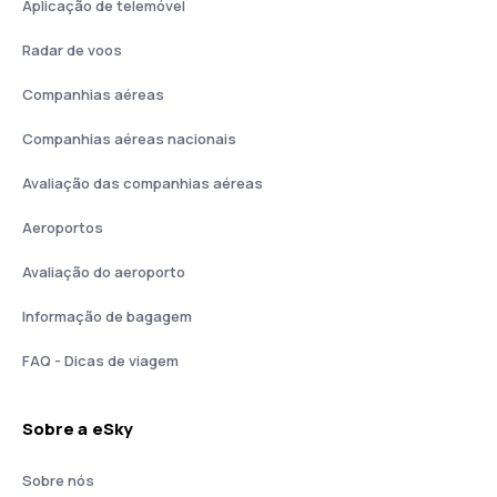
Aplicação de telemóvel
Radar de voos
Companhias aéreas
Companhias aéreas nacionais
Avaliação das companhias aéreas
Aeroportos
Avaliação do aeroporto
Informação de bagagem
FAQ - Dicas de viagem
Sobre a eSky
Sobre nós