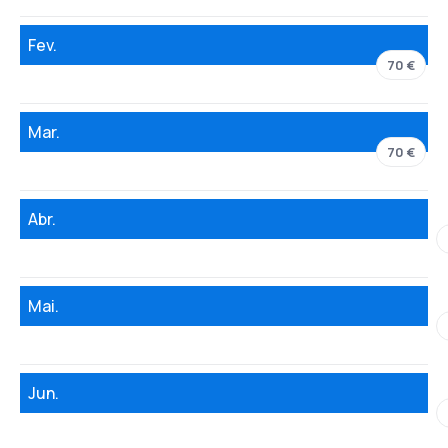
Fev.
70 €
Mar.
70 €
Abr.
Mai.
Jun.