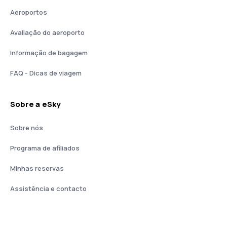
Aeroportos
Avaliação do aeroporto
Informação de bagagem
FAQ - Dicas de viagem
Sobre a eSky
Sobre nós
Programa de afiliados
Minhas reservas
Assistência e contacto