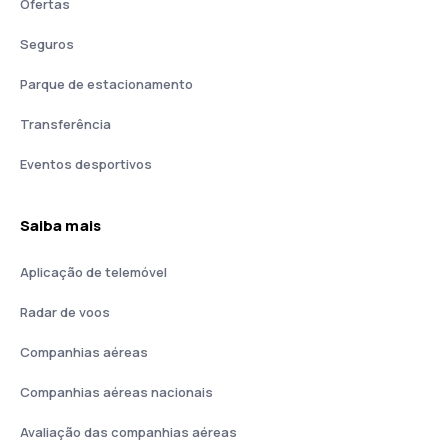
Ofertas
Seguros
Parque de estacionamento
Transferência
Eventos desportivos
Saiba mais
Aplicação de telemóvel
Radar de voos
Companhias aéreas
Companhias aéreas nacionais
Avaliação das companhias aéreas