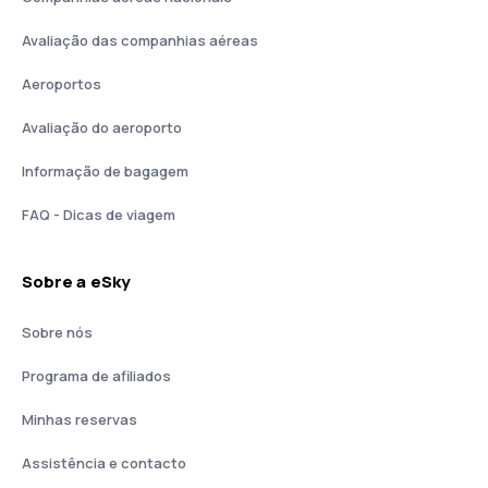
Avaliação das companhias aéreas
Aeroportos
Avaliação do aeroporto
Informação de bagagem
FAQ - Dicas de viagem
Sobre a eSky
Sobre nós
Programa de afiliados
Minhas reservas
Assistência e contacto