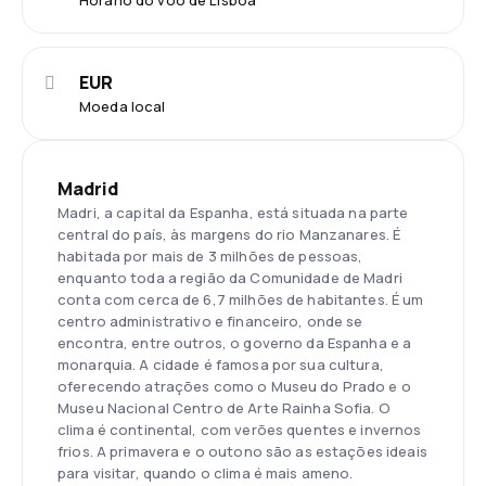
Horário do voo de Lisboa
EUR
Moeda local
Madrid
Madri, a capital da Espanha, está situada na parte
central do país, às margens do rio Manzanares. É
habitada por mais de 3 milhões de pessoas,
enquanto toda a região da Comunidade de Madri
conta com cerca de 6,7 milhões de habitantes. É um
centro administrativo e financeiro, onde se
encontra, entre outros, o governo da Espanha e a
monarquia. A cidade é famosa por sua cultura,
oferecendo atrações como o Museu do Prado e o
Museu Nacional Centro de Arte Rainha Sofia. O
clima é continental, com verões quentes e invernos
frios. A primavera e o outono são as estações ideais
para visitar, quando o clima é mais ameno.