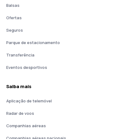
Balsas
Ofertas
Seguros
Parque de estacionamento
Transferência
Eventos desportivos
Saiba mais
Aplicação de telemóvel
Radar de voos
Companhias aéreas
Companhias aéreas nacionais