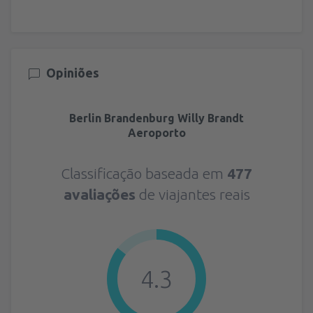
Opiniões
Berlin Brandenburg Willy Brandt
Aeroporto
Classificação baseada em
477
avaliações
de viajantes reais
4.3