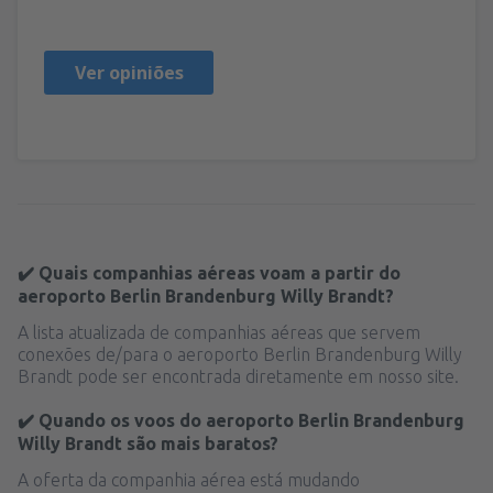
Polonia,
Fevereiro 2025
Ver opiniões
✔️ Quais companhias aéreas voam a partir do
aeroporto Berlin Brandenburg Willy Brandt?
A lista atualizada de companhias aéreas que servem
conexões de/para o aeroporto Berlin Brandenburg Willy
Brandt pode ser encontrada diretamente em nosso site.
✔️ Quando os voos do aeroporto Berlin Brandenburg
Willy Brandt são mais baratos?
A oferta da companhia aérea está mudando