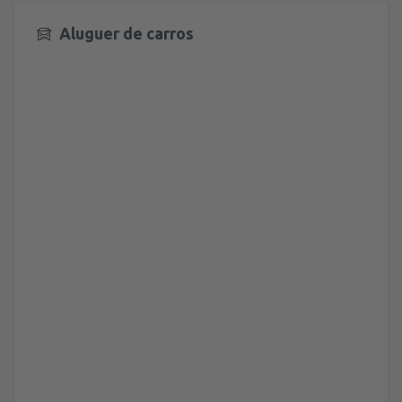
Aluguer de carros