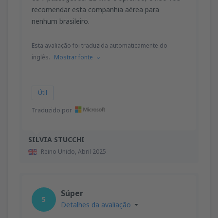
recomendar esta companhia aérea para
nenhum brasileiro.
Esta avaliação foi traduzida automaticamente do
inglês.
Mostrar fonte
Útil
Traduzido por
SILVIA STUCCHI
Reino Unido,
Abril 2025
Súper
5
Detalhes da avaliação