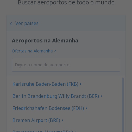
Buscar aeroportos de todo o mundo
Ver países
Aeroportos na Alemanha
Ofertas na Alemanha
Karlsruhe Baden-Baden (FKB)
Berlin Brandenburg Willy Brandt (BER)
Friedrichshafen Bodensee (FDH)
Bremen Airport (BRE)