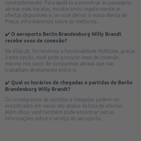
constantemente. Para ajudá-lo a encontrar as passagens
aéreas mais baratas, monitoramos regularmente as
ofertas disponíveis e, se você definir o nosso Alerta de
Preço, informaremos sobre as melhores.
✔️ O aeroporto Berlin Brandenburg Willy Brandt
recebe voos de conexão?
No eSky.pt, fornecemos a funcionalidade MultiLine, graças
à esta opção, você pode procurar voos de conexão,
mesmo nos casos de companhias aéreas que não
trabalham diretamente entre si.
✔️ Qual os horários de chegadas e partidas de Berlin
Brandenburg Willy Brandt?
Os cronogramas de partidas e chegadas podem ser
encontrados em nosso site abaixo da lista de ofertas.
Além disso, você também pode encontrar outras
informações sobre o serviço do aeroporto.