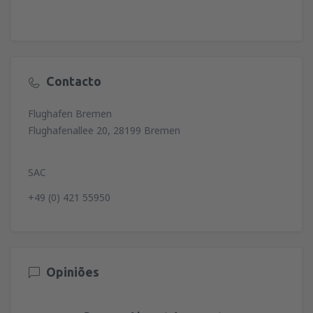
Contacto
Flughafen Bremen
Flughafenallee 20, 28199 Bremen
SAC
+49 (0) 421 55950
Opiniões