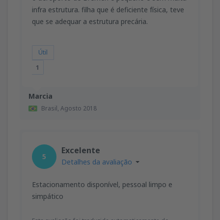
infra estrutura. filha que é deficiente física, teve
que se adequar a estrutura precária.
Útil
1
Marcia
Brasil,
Agosto 2018
Excelente
5
Detalhes da avaliação
Estacionamento disponível, pessoal limpo e
simpático