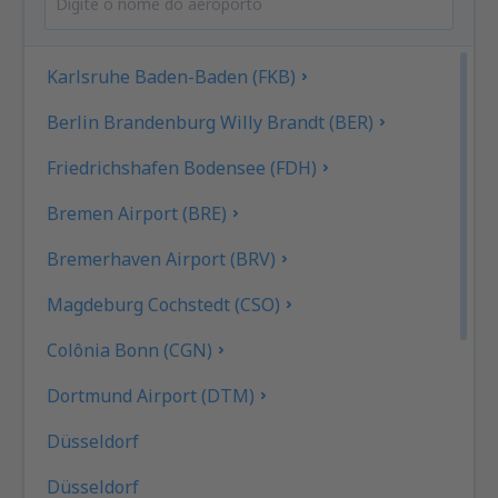
Karlsruhe Baden-Baden (FKB)
Berlin Brandenburg Willy Brandt (BER)
Friedrichshafen Bodensee (FDH)
Bremen Airport (BRE)
Bremerhaven Airport (BRV)
Magdeburg Cochstedt (CSO)
Colônia Bonn (CGN)
Dortmund Airport (DTM)
Düsseldorf
Düsseldorf