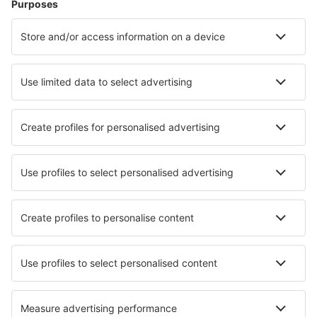
Saarbrücken