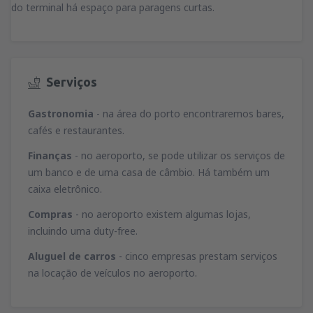
do terminal há espaço para paragens curtas.
Serviços
Gastronomia
- na área do porto encontraremos bares,
cafés e restaurantes.
Finanças
- no aeroporto, se pode utilizar os serviços de
um banco e de uma casa de câmbio. Há também um
caixa eletrônico.
Compras
- no aeroporto existem algumas lojas,
incluindo uma duty-free.
Aluguel de carros
- cinco empresas prestam serviços
na locação de veículos no aeroporto.