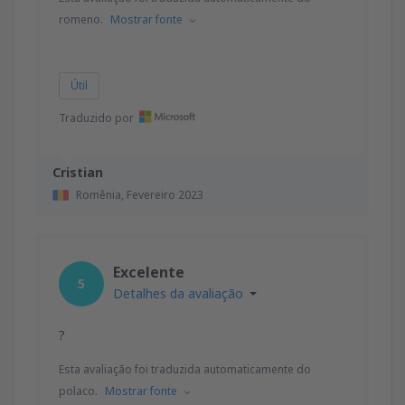
romeno.
Mostrar fonte
Útil
Traduzido por
Cristian
Romênia,
Fevereiro 2023
Excelente
5
Detalhes da avaliação
?
Esta avaliação foi traduzida automaticamente do
polaco.
Mostrar fonte