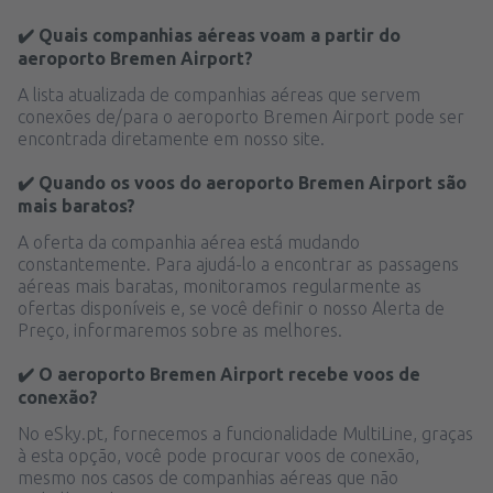
✔️ Quais companhias aéreas voam a partir do
aeroporto Bremen Airport?
A lista atualizada de companhias aéreas que servem
conexões de/para o aeroporto Bremen Airport pode ser
encontrada diretamente em nosso site.
✔️ Quando os voos do aeroporto Bremen Airport são
mais baratos?
A oferta da companhia aérea está mudando
constantemente. Para ajudá-lo a encontrar as passagens
aéreas mais baratas, monitoramos regularmente as
ofertas disponíveis e, se você definir o nosso Alerta de
Preço, informaremos sobre as melhores.
✔️ O aeroporto Bremen Airport recebe voos de
conexão?
No eSky.pt, fornecemos a funcionalidade MultiLine, graças
à esta opção, você pode procurar voos de conexão,
mesmo nos casos de companhias aéreas que não