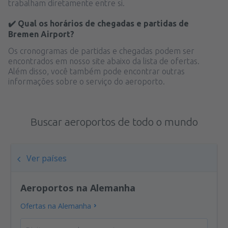
trabalham diretamente entre si.
✔️ Qual os horários de chegadas e partidas de
Bremen Airport?
Os cronogramas de partidas e chegadas podem ser
encontrados em nosso site abaixo da lista de ofertas.
Além disso, você também pode encontrar outras
informações sobre o serviço do aeroporto.
Buscar aeroportos de todo o mundo
Ver países
Aeroportos na Alemanha
Ofertas na Alemanha