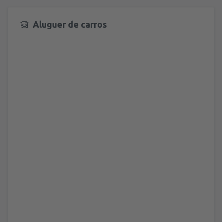
Aluguer de carros