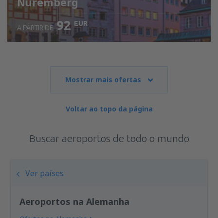
Nuremberg
92
EUR
A PARTIR DE
Mostrar mais ofertas
Voltar ao topo da página
Buscar aeroportos de todo o mundo
Ver países
Aeroportos na Alemanha