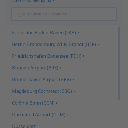
Ofertas na Alemanha
Karlsruhe Baden-Baden (FKB)
Berlin Brandenburg Willy Brandt (BER)
Friedrichshafen Bodensee (FDH)
Bremen Airport (BRE)
Bremerhaven Airport (BRV)
Magdeburg Cochstedt (CSO)
Colônia Bonn (CGN)
Dortmund Airport (DTM)
Düsseldorf