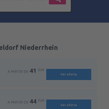
eldorf Niederrhein
41
EUR
A PARTIR DE
Ver oferta
44
EUR
A PARTIR DE
Ver oferta