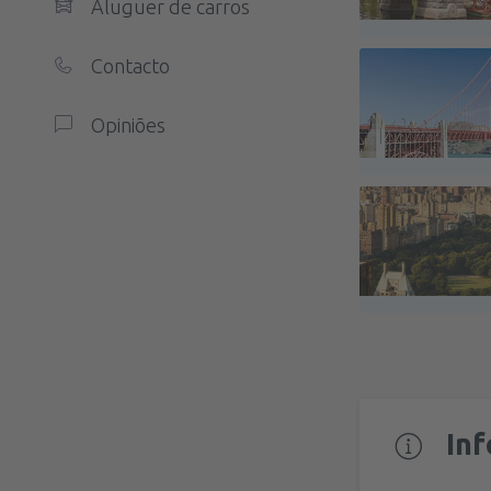
Aluguer de carros
Contacto
Opiniões
In