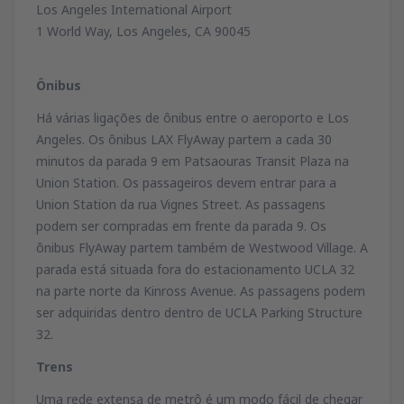
Los Angeles International Airport
1 World Way, Los Angeles, CA 90045
Ônibus
Há várias ligações de ônibus entre o aeroporto e Los
Angeles. Os ônibus LAX FlyAway partem a cada 30
minutos da parada 9 em Patsaouras Transit Plaza na
Union Station. Os passageiros devem entrar para a
Union Station da rua Vignes Street. As passagens
podem ser compradas em frente da parada 9. Os
ônibus FlyAway partem também de Westwood Village. A
parada está situada fora do estacionamento UCLA 32
na parte norte da Kinross Avenue. As passagens podem
ser adquiridas dentro dentro de UCLA Parking Structure
32.
Trens
Uma rede extensa de metrô é um modo fácil de chegar