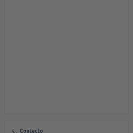
Contacto