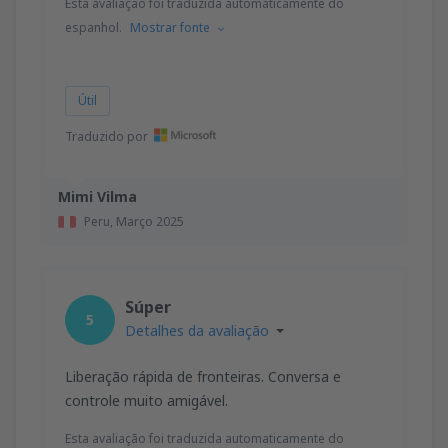
Esta avaliação foi traduzida automaticamente do
espanhol.
Mostrar fonte
Útil
Traduzido por
Mimi Vilma
Peru,
Março 2025
Súper
5
Detalhes da avaliação
Liberação rápida de fronteiras. Conversa e
controle muito amigável.
Esta avaliação foi traduzida automaticamente do