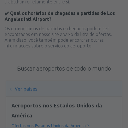
trabalham diretamente entre si.
✔️ Qual os horários de chegadas e partidas de Los
Angeles Intl Airport?
Os cronogramas de partidas e chegadas podem ser
encontrados em nosso site abaixo da lista de ofertas.
Além disso, você também pode encontrar outras
informações sobre o serviço do aeroporto.
Buscar aeroportos de todo o mundo
Ver países
Aeroportos nos Estados Unidos da
América
Ofertas nos Estados Unidos da América