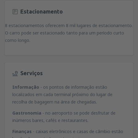
Estacionamento
8 estacionamentos oferecem 8 mil lugares de estacionamento.
O carro pode ser estacionado tanto para um período curto
como longo.
Serviços
Informação
- os pontos de informação estão
localizados em cada terminal próximo do lugar de
recolha de bagagem na área de chegadas.
Gastronomia
- no aeroporto se pode desfrutar de
inúmeros bares, cafés e restaurantes.
Finanças
- caixas eletrônicos e casas de câmbio estão