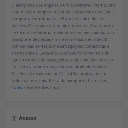
O aeroporto Los Angeles é um aeródromo internacional
e ao mesmo tempo o maior na costa oeste dos EUA. O
aeroporto está situado a 25 km do centro de Los
Angeles. O aeroporto tem oito terminais. O aeroporto
LAX é um aeródromo moderno e bem equipado para o
transporte de passageiros e comercial. Cerca de 60
companhias aéreas fornecem ligações domésticas e
internacionais. Cada ano, o aeroporto serve mais do
que 60 milhões de passageiros, o que lhe dá a posição
do sexto aeroporto mais movimentado do mundo.
Balcões de reserva de hotéis estão localizados em
todos os terminais. Perto do aeroporto, há muitos
hotéis
de diferentes tipos.
Acesso