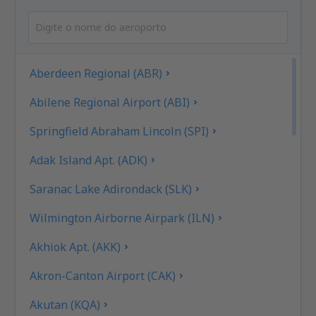
Aberdeen Regional (ABR)
Abilene Regional Airport (ABI)
Springfield Abraham Lincoln (SPI)
Adak Island Apt. (ADK)
Saranac Lake Adirondack (SLK)
Wilmington Airborne Airpark (ILN)
Akhiok Apt. (AKK)
Akron-Canton Airport (CAK)
Akutan (KQA)