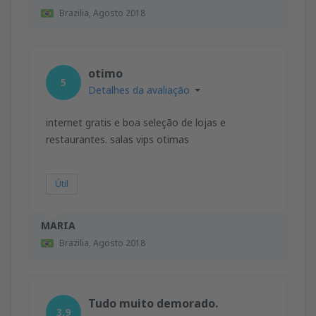
Brazilia,
Agosto 2018
otimo
5
Detalhes da avaliação
internet gratis e boa seleção de lojas e
restaurantes. salas vips otimas
Útil
MARIA
Brazilia,
Agosto 2018
Tudo muito demorado.
3.9