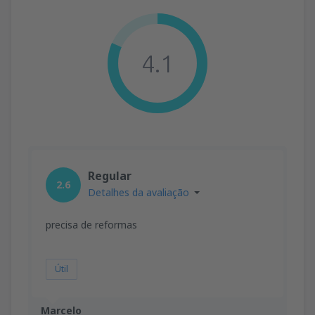
4.1
Regular
2.6
Detalhes da avaliação
precisa de reformas
Útil
Marcelo