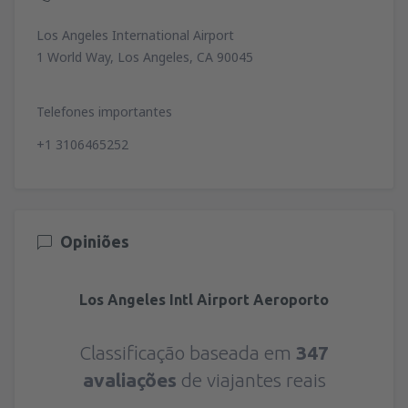
Los Angeles International Airport
1 World Way, Los Angeles, CA 90045
Telefones importantes
+1 3106465252
Opiniões
Los Angeles Intl Airport Aeroporto
Classificação baseada em
347
avaliações
de viajantes reais