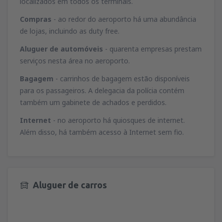
localizados em todos os terminais.
Compras
- ao redor do aeroporto há uma abundância
de lojas, incluindo as duty free.
Aluguer de automóveis
- quarenta empresas prestam
serviços nesta área no aeroporto.
Bagagem
- carrinhos de bagagem estão disponíveis
para os passageiros. A delegacia da polícia contém
também um gabinete de achados e perdidos.
Internet
- no aeroporto há quiosques de internet.
Além disso, há também acesso à Internet sem fio.
Aluguer de carros