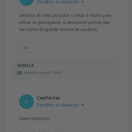
Detalhes da avaliação
Demora de mais pra parar o aviao é muito para
retirar os passageiros. O aeroporto parece não
dar conta do grande volume de usuários.
Útil
GISELLE
Brazilia,
Agosto 2018
Confortar
5
Detalhes da avaliação
Super espaçoso