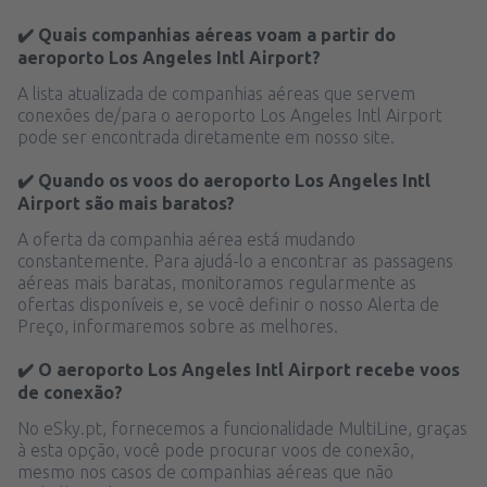
✔️ Quais companhias aéreas voam a partir do
aeroporto Los Angeles Intl Airport?
A lista atualizada de companhias aéreas que servem
conexões de/para o aeroporto Los Angeles Intl Airport
pode ser encontrada diretamente em nosso site.
✔️ Quando os voos do aeroporto Los Angeles Intl
Airport são mais baratos?
A oferta da companhia aérea está mudando
constantemente. Para ajudá-lo a encontrar as passagens
aéreas mais baratas, monitoramos regularmente as
ofertas disponíveis e, se você definir o nosso Alerta de
Preço, informaremos sobre as melhores.
✔️ O aeroporto Los Angeles Intl Airport recebe voos
de conexão?
No eSky.pt, fornecemos a funcionalidade MultiLine, graças
à esta opção, você pode procurar voos de conexão,
mesmo nos casos de companhias aéreas que não