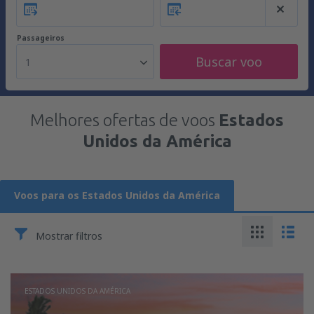
Passageiros
Buscar voo
1
Melhores ofertas de voos
Estados
Unidos da América
Voos para os Estados Unidos da América
Mostrar filtros
ESTADOS UNIDOS DA AMÉRICA