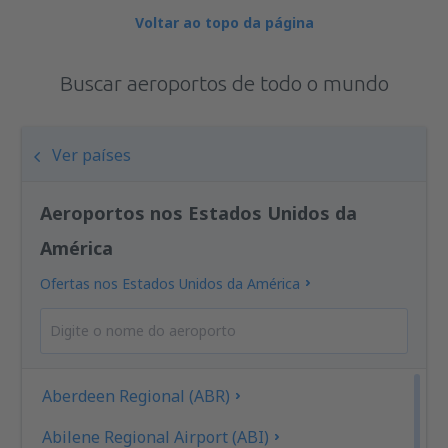
Voltar ao topo da página
Buscar aeroportos de todo o mundo
Ver países
Aeroportos nos Estados Unidos da
América
Ofertas nos Estados Unidos da América
Aberdeen Regional (ABR)
Abilene Regional Airport (ABI)