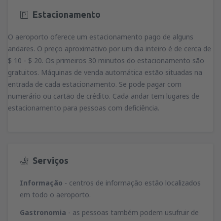
Estacionamento
O aeroporto oferece um estacionamento pago de alguns
andares. O preço aproximativo por um dia inteiro é de cerca de
$ 10 - $ 20. Os primeiros 30 minutos do estacionamento são
gratuitos. Máquinas de venda automática estão situadas na
entrada de cada estacionamento. Se pode pagar com
numerário ou cartão de crédito. Cada andar tem lugares de
estacionamento para pessoas com deficiência.
Serviços
Informação
- centros de informação estão localizados
em todo o aeroporto.
Gastronomia
- as pessoas também podem usufruir de