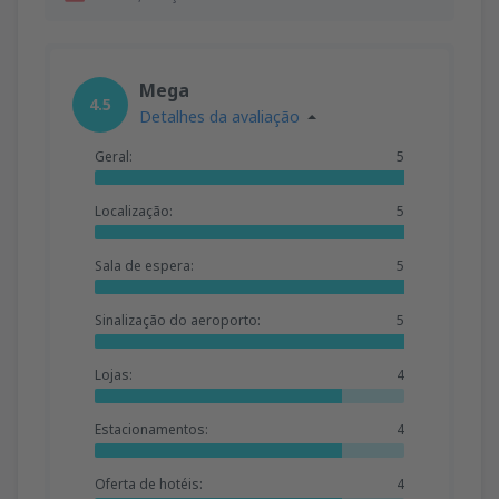
Mega
4.5
Detalhes da avaliação
Geral:
5
Localização:
5
Sala de espera:
5
Sinalização do aeroporto:
5
Lojas:
4
Estacionamentos:
4
Oferta de hotéis:
4