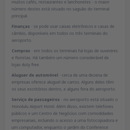
muitos cafés, restaurantes e lanchonetes - o maior
número destes está situado no saguão do terminal
principal.
Finanças
- se pode usar caixas eletrônicos e casas de
câmbio, disponíveis em todos os três terminais do
aeroporto.
Compras
- em todos os terminais há lojas de suvenires
e floristas. Há também um número considerável de
lojas duty free.
Aluguer de automóvel
- cerca de uma dezena de
empresas oferece aluguel de carros. Alguns deles têm
os seus escritórios dentro, e alguns fora do aeroporto.
Serviço de passageiros
- no aeroporto está situado o
Honolulu Airport Hotel. Além disso, existem telefones
públicos e um Centro de Negócios com comodidades
empresariais, incluindo o acesso a uma fotocopiadora e
um computador, enquanto o jardim do Conference