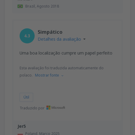
Brazil,
Agosto 2018
Simpático
4.3
Detalhes da avaliação
Uma boa localização cumpre um papel perfeito
Esta avaliação foi traduzida automaticamente do
polaco.
Mostrar fonte
Útil
Traduzido por
Jer5
Poland,
Março 2025