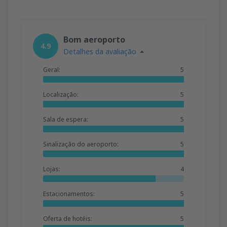
Bom aeroporto
4.9
Detalhes da avaliação
Geral:
5
Localização:
5
Sala de espera:
5
Sinalização do aeroporto:
5
Lojas:
4
Estacionamentos:
5
Oferta de hotéis:
5