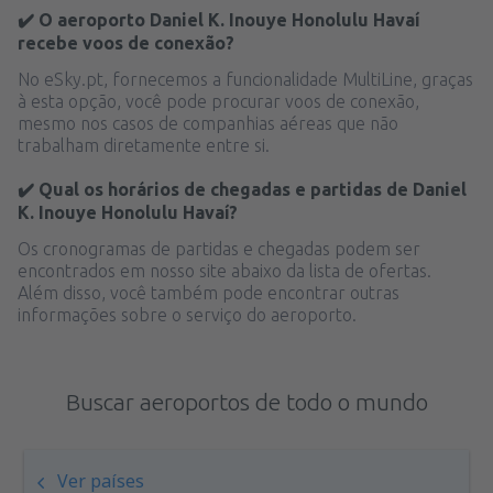
✔️ O aeroporto Daniel K. Inouye Honolulu Havaí
recebe voos de conexão?
No eSky.pt, fornecemos a funcionalidade MultiLine, graças
à esta opção, você pode procurar voos de conexão,
mesmo nos casos de companhias aéreas que não
trabalham diretamente entre si.
✔️ Qual os horários de chegadas e partidas de Daniel
K. Inouye Honolulu Havaí?
Os cronogramas de partidas e chegadas podem ser
encontrados em nosso site abaixo da lista de ofertas.
Além disso, você também pode encontrar outras
informações sobre o serviço do aeroporto.
Buscar aeroportos de todo o mundo
Ver países