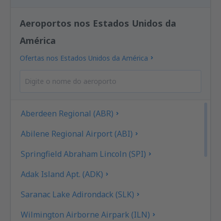
Aeroportos nos Estados Unidos da
América
Ofertas nos Estados Unidos da América
Aberdeen Regional (ABR)
Abilene Regional Airport (ABI)
Springfield Abraham Lincoln (SPI)
Adak Island Apt. (ADK)
Saranac Lake Adirondack (SLK)
Wilmington Airborne Airpark (ILN)