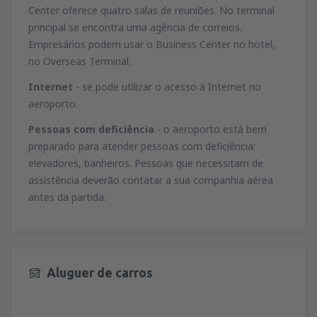
Center oferece quatro salas de reuniões. No terminal
principal se encontra uma agência de correios.
Empresários podem usar o Business Center no hotel,
no Overseas Terminal.
Internet
- se pode utilizar o acesso à Internet no
aeroporto.
Pessoas com deficiência
- o aeroporto está bem
preparado para atender pessoas com deficiência:
elevadores, banheiros. Pessoas que necessitam de
assistência deverão contatar a sua companhia aérea
antes da partida.
Aluguer de carros