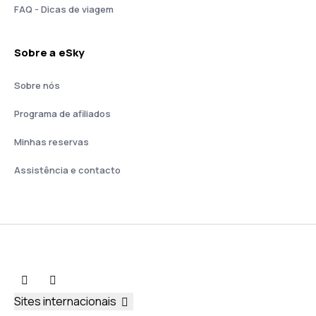
FAQ - Dicas de viagem
Sobre a eSky
Sobre nós
Programa de afiliados
Minhas reservas
Assistência e contacto
Sites internacionais