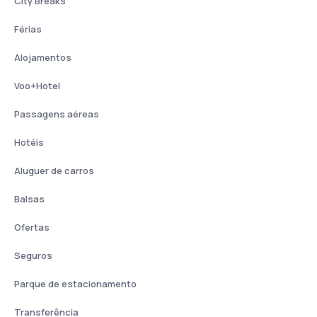
City Breaks
Férias
Alojamentos
Voo+Hotel
Passagens aéreas
Hotéis
Aluguer de carros
Balsas
Ofertas
Seguros
Parque de estacionamento
Transferência