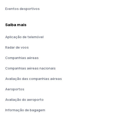
Eventos desportivos
Saiba mais
Aplicação de telemóvel
Radar de voos
Companhias aéreas
Companhias aéreas nacionais
Avaliação das companhias aéreas
Aeroportos
Avaliação do aeroporto
Informação de bagagem