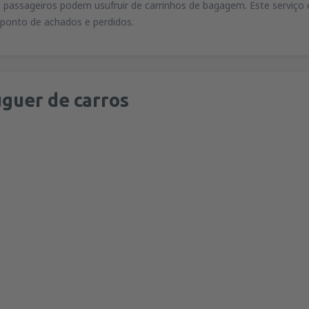
s passageiros podem usufruir de carrinhos de bagagem. Este serviço 
 ponto de achados e perdidos.
guer de carros