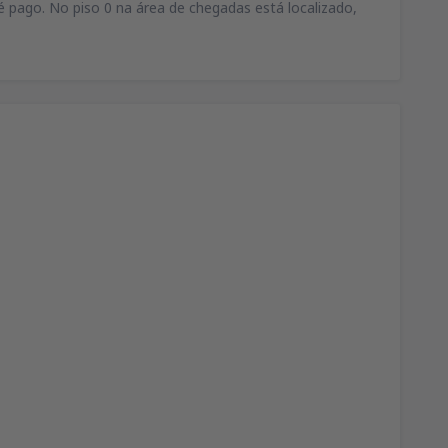
é pago. No piso 0 na área de chegadas está localizado,