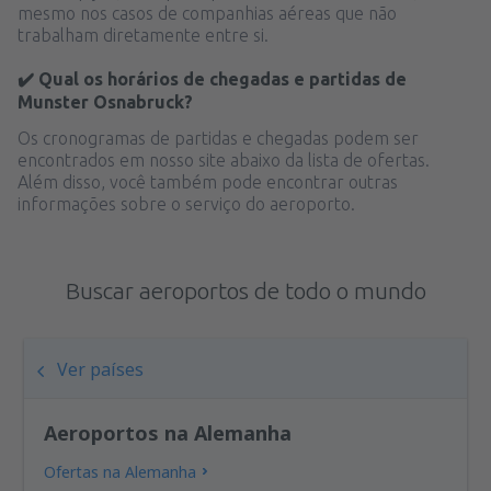
mesmo nos casos de companhias aéreas que não
trabalham diretamente entre si.
✔️ Qual os horários de chegadas e partidas de
Munster Osnabruck?
Os cronogramas de partidas e chegadas podem ser
encontrados em nosso site abaixo da lista de ofertas.
Além disso, você também pode encontrar outras
informações sobre o serviço do aeroporto.
Buscar aeroportos de todo o mundo
Ver países
Aeroportos na Alemanha
Ofertas na Alemanha