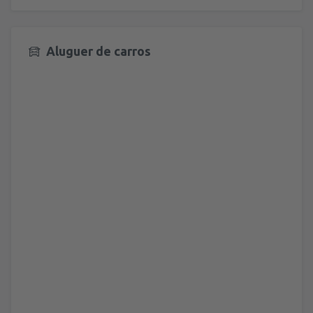
Aluguer de carros