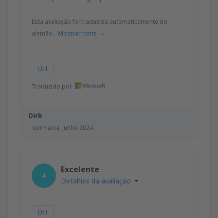
Esta avaliação foi traduzida automaticamente do
alemão.
Mostrar fonte
Útil
Traduzido por
Dirk
Germania,
Junho 2024
Excelente
4
Detalhes da avaliação
Útil