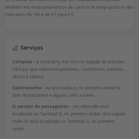
divididos em estacionamentos de curto e de longo prazo e são
marcados PA, PB e de P1 para P2.
Serviços
Compras
- a zona duty free fica no saguão de partidas.
Há lojas que oferecem perfumes, cosméticos, bebidas,
álcool e tabaco.
Gastronomia
- na área pública, no primeiro andar há
dois restaurantes e alguns cafés e bares.
O serviço de passageiros
- um cibercafé está
localizada no Terminal II, no primeiro andar. Uma capela
multi-fé está localizada no Terminal II, no primeiro
andar.