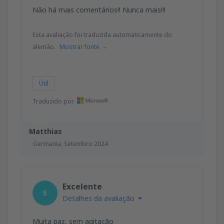
Não há mais comentários!! Nunca mais!!!
Esta avaliação foi traduzida automaticamente do
alemão.
Mostrar fonte
Útil
Traduzido por
Matthias
Germania,
Setembro 2024
Excelente
5
Detalhes da avaliação
Muita paz, sem agitação