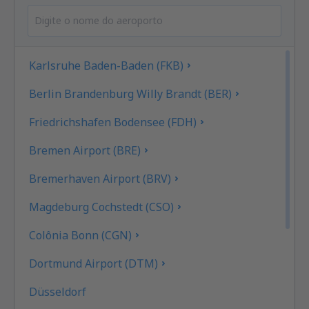
Karlsruhe Baden-Baden (FKB)
Berlin Brandenburg Willy Brandt (BER)
Friedrichshafen Bodensee (FDH)
Bremen Airport (BRE)
Bremerhaven Airport (BRV)
Magdeburg Cochstedt (CSO)
Colônia Bonn (CGN)
Dortmund Airport (DTM)
Düsseldorf