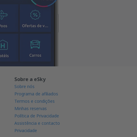
Sobre a eSky
Sobre nós
Programa de afiliados
Termos e condições
Minhas reservas
Política de Privacidade
Assistência e contacto
Privacidade