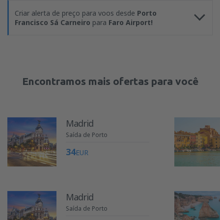
Criar alerta de preço para voos desde
Porto
Francisco Sá Carneiro
para
Faro Airport!
Encontramos mais ofertas para você
Madrid
Saída de Porto
34
EUR
Madrid
Saída de Porto