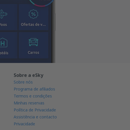
Sobre a eSky
Sobre nós
Programa de afiliados
Termos e condições
Minhas reservas
Política de Privacidade
Assistência e contacto
Privacidade