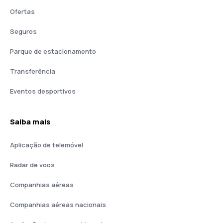
Ofertas
Seguros
Parque de estacionamento
Transferência
Eventos desportivos
Saiba mais
Aplicação de telemóvel
Radar de voos
Companhias aéreas
Companhias aéreas nacionais