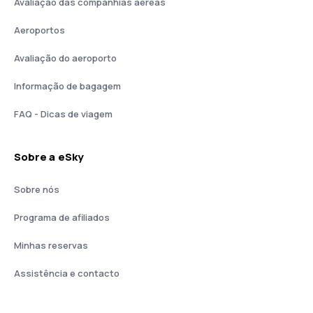
Avaliação das companhias aéreas
Aeroportos
Avaliação do aeroporto
Informação de bagagem
FAQ - Dicas de viagem
Sobre a eSky
Sobre nós
Programa de afiliados
Minhas reservas
Assistência e contacto