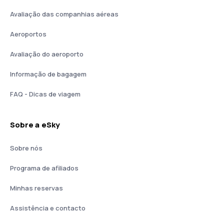
Avaliação das companhias aéreas
Aeroportos
Avaliação do aeroporto
Informação de bagagem
FAQ - Dicas de viagem
Sobre a eSky
Sobre nós
Programa de afiliados
Minhas reservas
Assistência e contacto