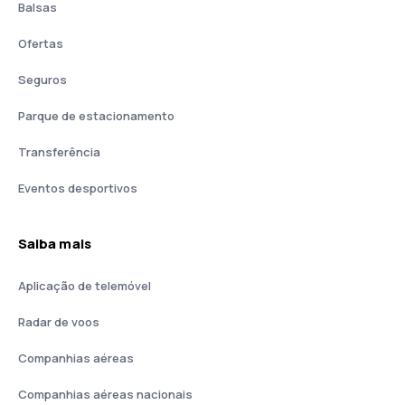
Balsas
Ofertas
Seguros
Parque de estacionamento
Transferência
Eventos desportivos
Saiba mais
Aplicação de telemóvel
Radar de voos
Companhias aéreas
Companhias aéreas nacionais