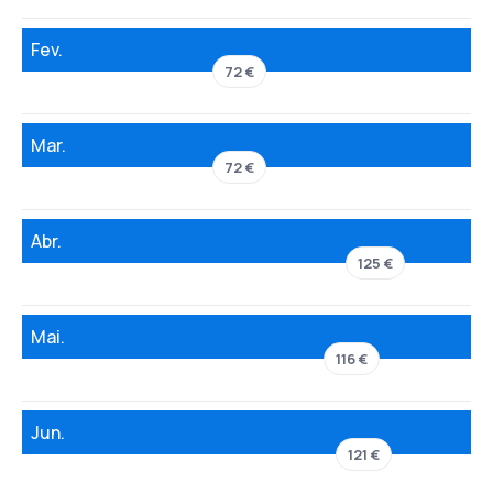
Fev.
72 €
Mar.
72 €
Abr.
125 €
Mai.
116 €
Jun.
121 €