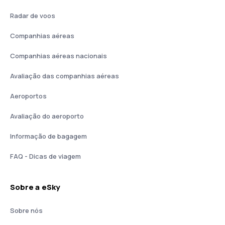
Radar de voos
Companhias aéreas
Companhias aéreas nacionais
Avaliação das companhias aéreas
Aeroportos
Avaliação do aeroporto
Informação de bagagem
FAQ - Dicas de viagem
Sobre a eSky
Sobre nós