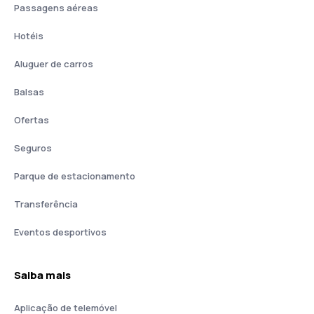
Passagens aéreas
Hotéis
Aluguer de carros
Balsas
Ofertas
Seguros
Parque de estacionamento
Transferência
Eventos desportivos
Saiba mais
Aplicação de telemóvel