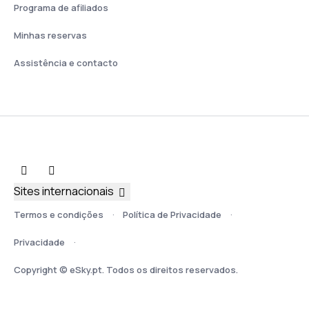
Programa de afiliados
Minhas reservas
Assistência e contacto
Sites internacionais
Termos e condições
Política de Privacidade
Privacidade
Copyright © eSky.pt. Todos os direitos reservados.