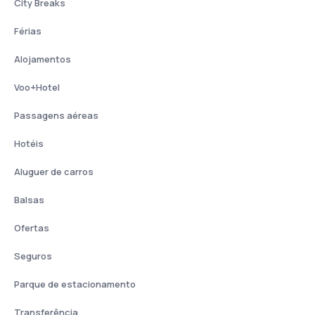
City Breaks
Férias
Alojamentos
Voo+Hotel
Passagens aéreas
Hotéis
Aluguer de carros
Balsas
Ofertas
Seguros
Parque de estacionamento
Transferência