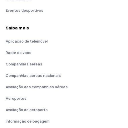
Eventos desportivos
Saiba mais
Aplicação de telemóvel
Radar de voos
Companhias aéreas
Companhias aéreas nacionais
Avaliação das companhias aéreas
Aeroportos
Avaliação do aeroporto
Informação de bagagem