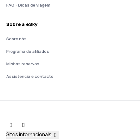
FAQ - Dicas de viagem
Sobre a eSky
Sobre nós
Programa de afiliados
Minhas reservas
Assistência e contacto
Sites internacionais