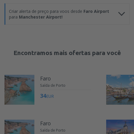
Criar alerta de preço para voos desde
Faro Airport
para
Manchester Airport!
Encontramos mais ofertas para você
Faro
Saída de Porto
34
EUR
Faro
Saída de Porto