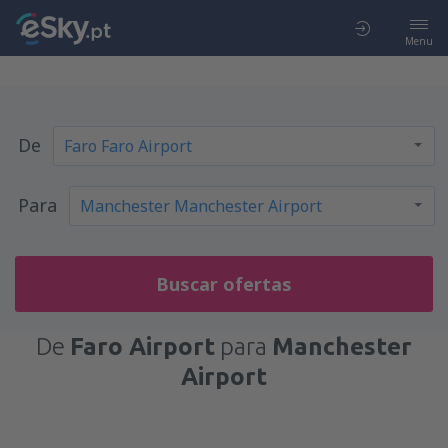
Menu
De
Para
Buscar ofertas
De
Faro Airport
para
Manchester
Airport