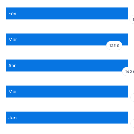
Fev.
Mar.
123 €
Abr.
142 
Mai.
Jun.