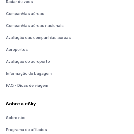
Radar de voos
Companhias aéreas
Companhias aéreas nacionais
Avaliação das companhias aéreas
Aeroportos
Avaliação do aeroporto
Informação de bagagem
FAQ - Dicas de viagem
Sobre a eSky
Sobre nós
Programa de afiliados