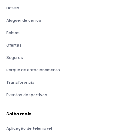
Hotéis
Aluguer de carros
Balsas
Ofertas
Seguros
Parque de estacionamento
Transferência
Eventos desportivos
Saiba mais
Aplicação de telemóvel