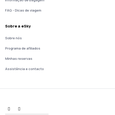
Informação de bagagem
FAQ - Dicas de viagem
Sobre a eSky
Sobre nós
Programa de afiliados
Minhas reservas
Assistência e contacto