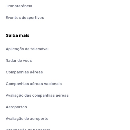
Transferência
Eventos desportivos
Saiba mais
Aplicação de telemóvel
Radar de voos
Companhias aéreas
Companhias aéreas nacionais
Avaliação das companhias aéreas
Aeroportos
Avaliação do aeroporto