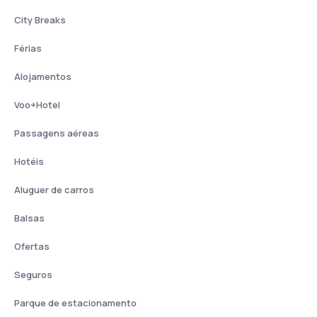
City Breaks
Férias
Alojamentos
Voo+Hotel
Passagens aéreas
Hotéis
Aluguer de carros
Balsas
Ofertas
Seguros
Parque de estacionamento