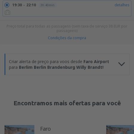
19:30
22:10
detalhes
3h 40min
Preço total para todas as passagens (sem taxa de serviço
38
EUR
por
passageiro)
Condições da compra
Criar alerta de preço para voos desde
Faro Airport
para
Berlim Berlin Brandenburg Willy Brandt!
Encontramos mais ofertas para você
Faro