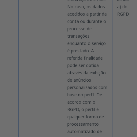
No caso, os dados
a) do
acedidos a partir da
RGPD
conta ou durante o
processo de
transações
enquanto o serviço
é prestado. A
referida finalidade
pode ser obtida
através da exibição
de anúncios
personalizados com
base no perfil. De
acordo com o
RGPD, o perfil é
qualquer forma de
processamento
automatizado de