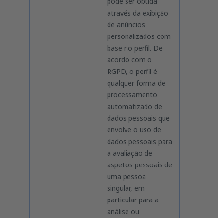
pode ser obtida
através da exibição
de anúncios
personalizados com
base no perfil. De
acordo com o
RGPD, o perfil é
qualquer forma de
processamento
automatizado de
dados pessoais que
envolve o uso de
dados pessoais para
a avaliação de
aspetos pessoais de
uma pessoa
singular, em
particular para a
análise ou