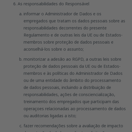
As responsabilidades do Responsável
informar o Administrador de Dados e os
empregados que tratam os dados pessoais sobre as
responsabilidades decorrentes do presente
Regulamento e de outras leis da UE ou de Estados-
membros sobre proteção de dados pessoais e
aconselhá-los sobre o assunto;
monitorizar a adesão ao RGPD, a outras leis sobre
proteção de dados pessoais da UE ou de Estados-
membros e às políticas do Administrador de Dados
ou de uma entidade do âmbito do processamento
de dados pessoais, incluindo a distribuição de
responsabilidades, ações de consciencialização,
treinamento dos empregados que participam das
operaçoes relacionadas ao processamento de dados
ou auditorias ligadas a isto;
fazer recomendações sobre a avaliação de impacto