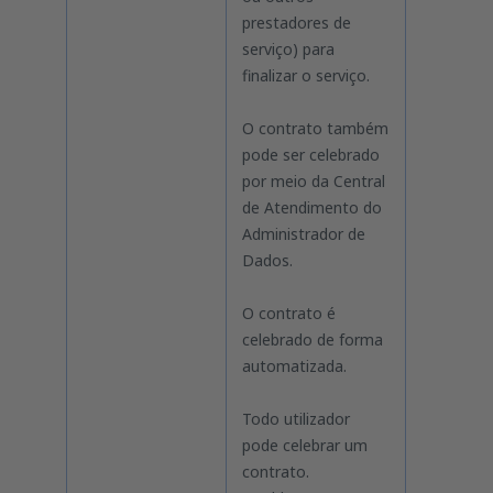
prestadores de
serviço) para
finalizar o serviço.
O contrato também
pode ser celebrado
por meio da Central
de Atendimento do
Administrador de
Dados.
O contrato é
celebrado de forma
automatizada.
Todo utilizador
pode celebrar um
contrato.