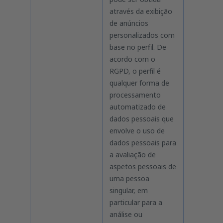
através da exibição
de anúncios
personalizados com
base no perfil. De
acordo com o
RGPD, o perfil é
qualquer forma de
processamento
automatizado de
dados pessoais que
envolve o uso de
dados pessoais para
a avaliação de
aspetos pessoais de
uma pessoa
singular, em
particular para a
análise ou