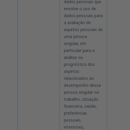
dados pessoais que
envolve o uso de
dados pessoais para
a avaliação de
aspetos pessoais de
uma pessoa
singular, em
particular para a
análise ou
prognóstico dos
aspetos
relacionados ao
desempenho dessa
pessoa singular no
trabalho, situação
financeira, saúde,
preferências
pessoais,
interesses,