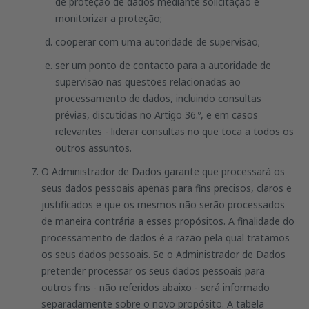
de proteção de dados mediante solicitação e
monitorizar a proteção;
cooperar com uma autoridade de supervisão;
ser um ponto de contacto para a autoridade de
supervisão nas questões relacionadas ao
processamento de dados, incluindo consultas
prévias, discutidas no Artigo 36.º, e em casos
relevantes - liderar consultas no que toca a todos os
outros assuntos.
O Administrador de Dados garante que processará os
seus dados pessoais apenas para fins precisos, claros e
justificados e que os mesmos não serão processados
de maneira contrária a esses propósitos. A finalidade do
processamento de dados é a razão pela qual tratamos
os seus dados pessoais. Se o Administrador de Dados
pretender processar os seus dados pessoais para
outros fins - não referidos abaixo - será informado
separadamente sobre o novo propósito. A tabela