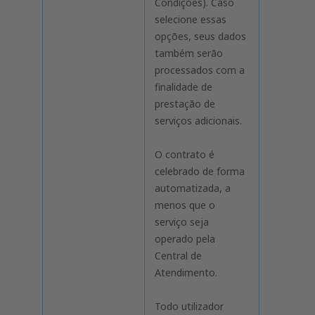
Condições). Caso
selecione essas
opções, seus dados
também serão
processados com a
finalidade de
prestação de
serviços adicionais.
O contrato é
celebrado de forma
automatizada, a
menos que o
serviço seja
operado pela
Central de
Atendimento.
Todo utilizador