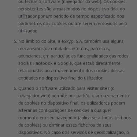
ou fechar o software (navegador da web). Os cookies
persistentes são armazenados no dispositivo final do
utilizador por um período de tempo especificado nos
parâmetros dos cookies ou até serem removidos pelo
utilizador.
No âmbito do Site, a eSky.pl S.A. também usa alguns
mecanismos de entidades internas, parceiros,
anuncianes, em particular, as funcionalidades das redes
sociais Facebook e Google, que estão diretamente
relacionadas ao armazenamento dos cookies dessas
entidades no dispositivo final do utilizador.
Quando o software utilizado para visitar sites (o
navegador web) permite por padrão o armazenamento
de cookies no dispositivo final, os utilizadores podem
alterar as configurações de cookies a qualquer
momento em seu navegador (aplica-se a todos os tipos
de cookies) ou eliminar esses ficheiros de seus
dispositivos. No caso dos serviços de geolocalização, o