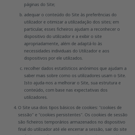
páginas do Site;
adequar o conteúdo do Site às preferências do
utilizador e otimizar a utilizadação dos sites; em
particular, esses ficheiros ajudam a reconhecer o
dispositivo do utilizador e a exibir o site
apropriadamente, além de adaptá-lo às
necessidades individuais do Utilizador e aos
dispositivos por ele utilizados.
recolher dados estatísticos anónimos que ajudam a
saber mais sobre como os utilizadores usam o Site.
Isto ajuda-nos a melhorar o Site, sua estrutura e
conteúdo, com base nas expectativas dos
utilizadores.
O Site usa dois tipos básicos de cookies: "cookies de
sessão" e "cookies persistentes". Os cookies de sessão
são ficheiros temporários armazenados no dispositivo
final do utilizador até ele encerrar a sessão, sair do site