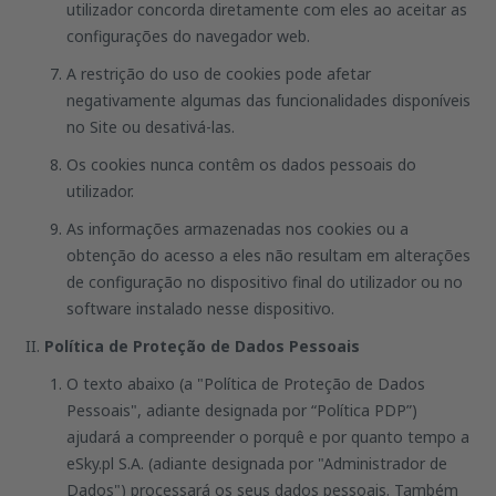
utilizador concorda diretamente com eles ao aceitar as
configurações do navegador web.
A restrição do uso de cookies pode afetar
negativamente algumas das funcionalidades disponíveis
no Site ou desativá-las.
Os cookies nunca contêm os dados pessoais do
utilizador.
As informações armazenadas nos cookies ou a
obtenção do acesso a eles não resultam em alterações
de configuração no dispositivo final do utilizador ou no
software instalado nesse dispositivo.
Política de Proteção de Dados Pessoais
O texto abaixo (a "Política de Proteção de Dados
Pessoais", adiante designada por “Política PDP”)
ajudará a compreender o porquê e por quanto tempo a
eSky.pl S.A. (adiante designada por "Administrador de
Dados") processará os seus dados pessoais. Também