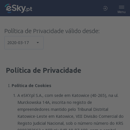
Menu
Política de Privacidade válido desde:
2020-03-17
Política de Privacidade
Política de Cookies
A eSKY.pl S.A., com sede em Katowice (40-265), na ul.
Murckowska 14A, inscrita no registo de
empreendedores mantido pelo Tribunal Distrital
Katowice-Leste em Katowice, VIII Divisão Comercial do
Registo Judicial Nacional, sob o número número do KRS