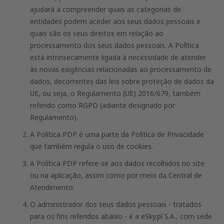
ajudará a compreender quais as categorias de
entidades podem aceder aos seus dados pessoais e
quais são os seus direitos em relação ao
processamento dos seus dados pessoais. A Política
está intrinsecamente ligada à necessidade de atender
às novas exigências relacionadas ao processamento de
dados, decorrentes das leis sobre proteção de dados da
UE, ou seja, o Regulamento (UE) 2016/679, também
referido como RGPD (adiante designado por
Regulamento).
A Política PDP é uma parte da Política de Privacidade
que também regula o uso de cookies.
A Política PDP refere-se aos dados recolhidos no site
ou na aplicação, assim como por meio da Central de
Atendimento.
O administrador dos seus dados pessoais - tratados
para os fins referidos abaixo - é a eSky.pl S.A., com sede