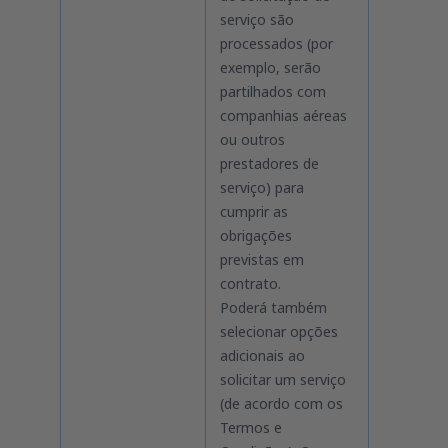
serviço são
processados (por
exemplo, serão
partilhados com
companhias aéreas
ou outros
prestadores de
serviço) para
cumprir as
obrigações
previstas em
contrato.
Poderá também
selecionar opções
adicionais ao
solicitar um serviço
(de acordo com os
Termos e