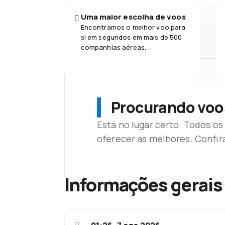
Uma maior escolha de voos
Encontramos o melhor voo para
si em segundos em mais de 500
companhias aéreas.
Procurando voo
Está no lugar certo. Todos o
oferecer as melhores. Confir
Informações gerais