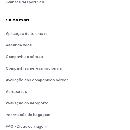
Eventos desportivos
Saiba mais
Aplicação de telemóvel
Radar de voos
Companhias aéreas
Companhias aéreas nacionais
Avaliação das companhias aéreas
Aeroportos
Avaliação do aeroporto
Informação de bagagem
FAQ - Dicas de viagem