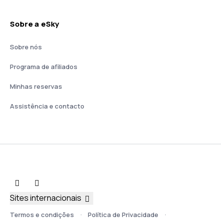
Sobre a eSky
Sobre nós
Programa de afiliados
Minhas reservas
Assistência e contacto
Sites internacionais
Termos e condições
Política de Privacidade