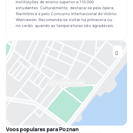
instituições de ensino superior e 110.000
estudantes. Culturalmente, destaca-se pela ópera,
filarmônica e pelo Concurso Internacional de Violino
Wieniawski. Recomenda-se visitar na primavera ou
no verão, quando as temperaturas são agradáveis.
Veja no mapa
Voos populares para Poznan