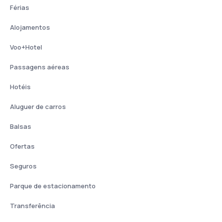
Férias
Alojamentos
Voo+Hotel
Passagens aéreas
Hotéis
Aluguer de carros
Balsas
Ofertas
Seguros
Parque de estacionamento
Transferência