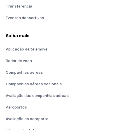
Transferência
Eventos desportivos
Saiba mais
Aplicação de telemóvel
Radar de voos
Companhias aéreas
Companhias aéreas nacionais
Avaliação das companhias aéreas
Aeroportos
Avaliação do aeroporto