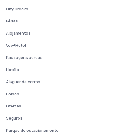
City Breaks
Férias
Alojamentos
Voo+Hotel
Passagens aéreas
Hotéis
Aluguer de carros
Balsas
Ofertas
Seguros
Parque de estacionamento