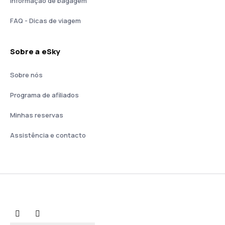
Informação de bagagem
FAQ - Dicas de viagem
Sobre a eSky
Sobre nós
Programa de afiliados
Minhas reservas
Assistência e contacto