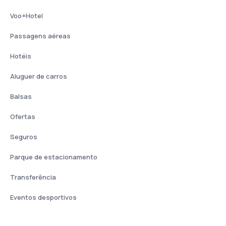
Voo+Hotel
Passagens aéreas
Hotéis
Aluguer de carros
Balsas
Ofertas
Seguros
Parque de estacionamento
Transferência
Eventos desportivos