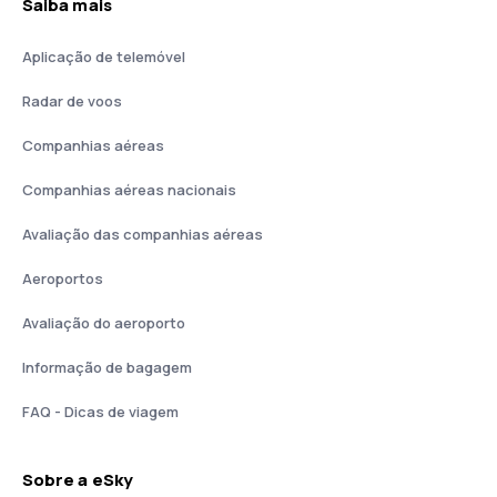
Saiba mais
Aplicação de telemóvel
Radar de voos
Companhias aéreas
Companhias aéreas nacionais
Avaliação das companhias aéreas
Aeroportos
Avaliação do aeroporto
Informação de bagagem
FAQ - Dicas de viagem
Sobre a eSky