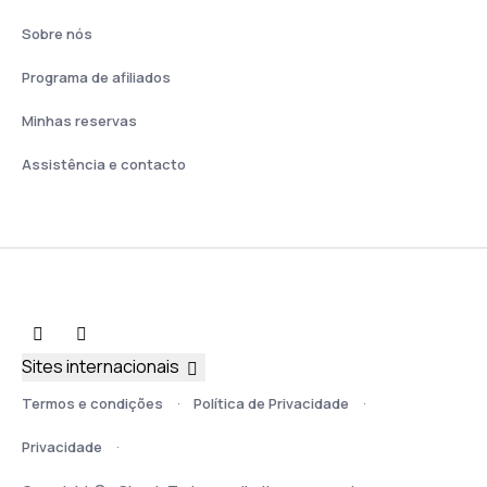
Sobre nós
Programa de afiliados
Minhas reservas
Assistência e contacto
Sites internacionais
Termos e condições
Política de Privacidade
Privacidade