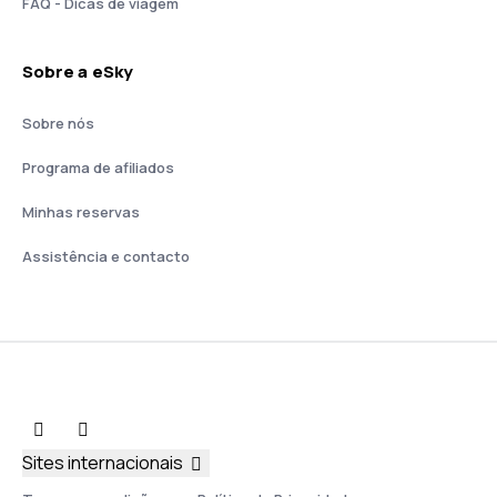
FAQ - Dicas de viagem
Sobre a eSky
Sobre nós
Programa de afiliados
Minhas reservas
Assistência e contacto
Sites internacionais