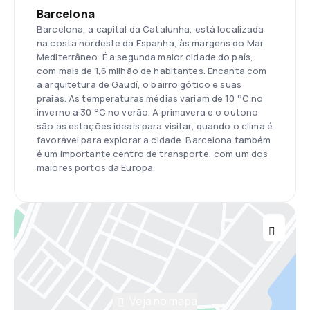
Barcelona
Barcelona, a capital da Catalunha, está localizada
na costa nordeste da Espanha, às margens do Mar
Mediterrâneo. É a segunda maior cidade do país,
com mais de 1,6 milhão de habitantes. Encanta com
a arquitetura de Gaudí, o bairro gótico e suas
praias. As temperaturas médias variam de 10 °C no
inverno a 30 °C no verão. A primavera e o outono
são as estações ideais para visitar, quando o clima é
favorável para explorar a cidade. Barcelona também
é um importante centro de transporte, com um dos
maiores portos da Europa.
Veja no mapa