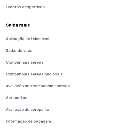
Eventos desportivos
Saiba mais
Aplicação de telemóvel
Radar de voos
Companhias aéreas
Companhias aéreas nacionais
Avaliação das companhias aéreas
Aeroportos
Avaliação do aeroporto
Informação de bagagem