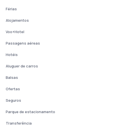
Férias
Alojamentos
Voo+Hotel
Passagens aéreas
Hotéis
Aluguer de carros
Balsas
Ofertas
Seguros
Parque de estacionamento
Transferência