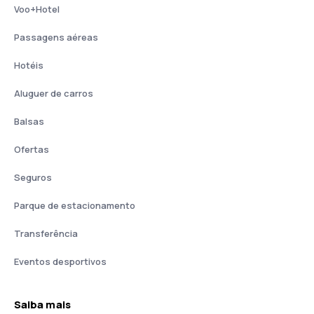
Voo+Hotel
Passagens aéreas
Hotéis
Aluguer de carros
Balsas
Ofertas
Seguros
Parque de estacionamento
Transferência
Eventos desportivos
Saiba mais