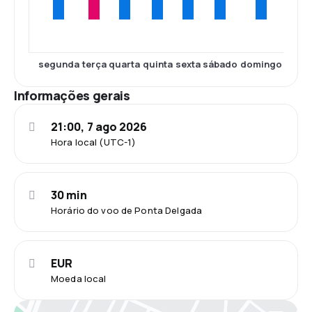
segunda
terça
quarta
quinta
sexta
sábado
domingo
Informações gerais
21:00, 7 ago 2026
Hora local (UTC-1)
30 min
Horário do voo de Ponta Delgada
EUR
Moeda local