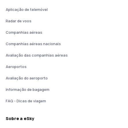
Aplicação de telemóvel
Radar de voos
Companhias aéreas
Companhias aéreas nacionais
Avaliação das companhias aéreas
Aeroportos
Avaliação do aeroporto
Informação de bagagem
FAQ - Dicas de viagem
Sobre a eSky