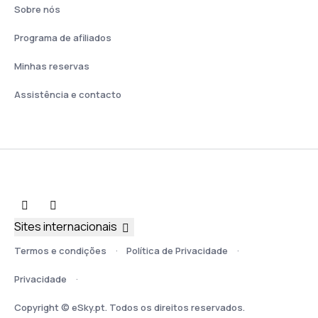
Sobre nós
Programa de afiliados
Minhas reservas
Assistência e contacto
Sites internacionais
Termos e condições
Política de Privacidade
Privacidade
Copyright © eSky.pt. Todos os direitos reservados.