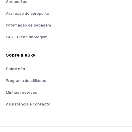
Aeroportos
Avaliação do aeroporto
Informação de bagagem
FAQ - Dicas de viagem
Sobre a eSky
Sobre nós
Programa de afiliados
Minhas reservas
Assistência e contacto