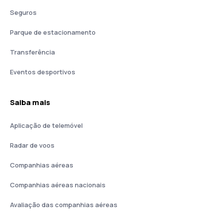
Seguros
Parque de estacionamento
Transferência
Eventos desportivos
Saiba mais
Aplicação de telemóvel
Radar de voos
Companhias aéreas
Companhias aéreas nacionais
Avaliação das companhias aéreas